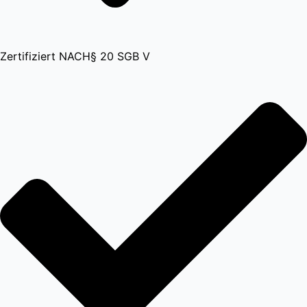
Zertifiziert NACH§ 20 SGB V