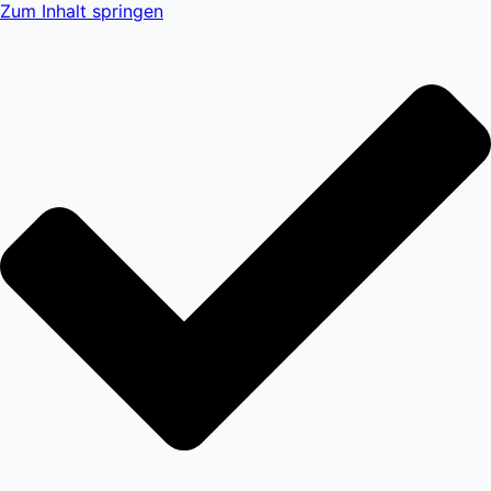
Zum Inhalt springen