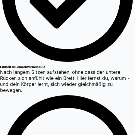
Einheit 4: Lendenwirbelsäule
Nach langem Sitzen aufstehen, ohne dass der untere
Rücken sich anfühlt wie ein Brett. Hier lernst du, warum -
und dein Körper lernt, sich wieder gleichmäßig zu
bewegen.