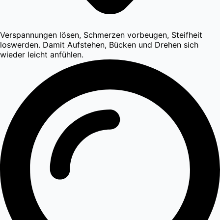
Verspannungen lösen, Schmerzen vorbeugen, Steifheit
loswerden. Damit Aufstehen, Bücken und Drehen sich
wieder leicht anfühlen.