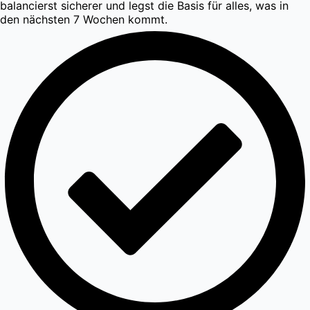
balancierst sicherer und legst die Basis für alles, was in
den nächsten 7 Wochen kommt.