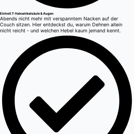
Einheit 7: Halswirbelsäule & Augen
Abends nicht mehr mit verspanntem Nacken auf der
Couch sitzen. Hier entdeckst du, warum Dehnen allein
nicht reicht - und welchen Hebel kaum jemand kennt.