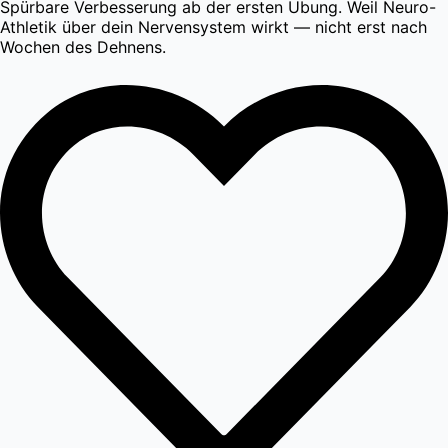
Spürbare Verbesserung ab der ersten Übung. Weil Neuro-
Athletik über dein Nervensystem wirkt — nicht erst nach
Wochen des Dehnens.