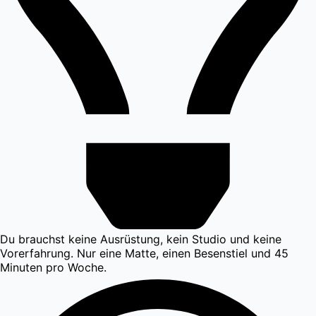
Du brauchst keine Ausrüstung, kein Studio und keine
Vorerfahrung. Nur eine Matte, einen Besenstiel und 45
Minuten pro Woche.