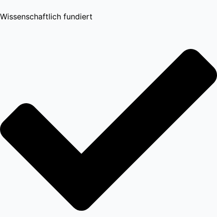
Wissenschaftlich fundiert