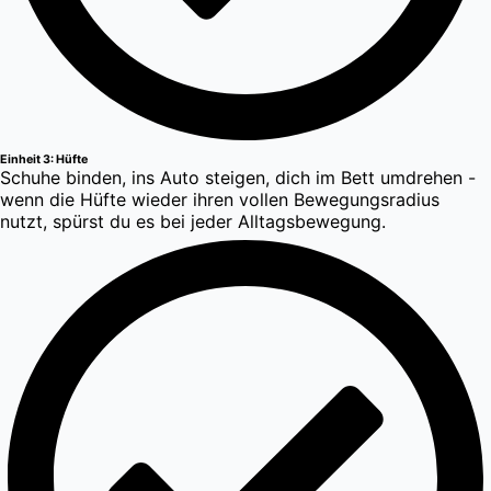
Einheit 3: Hüfte
Schuhe binden, ins Auto steigen, dich im Bett umdrehen -
wenn die Hüfte wieder ihren vollen Bewegungsradius
nutzt, spürst du es bei jeder Alltagsbewegung.