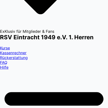
ExKlusiv für Mitglieder & Fans
RSV Eintracht 1949 e.V. 1. Herren
Kurse
Kassenrechner
Rückerstattung
FAQ
Hilfe