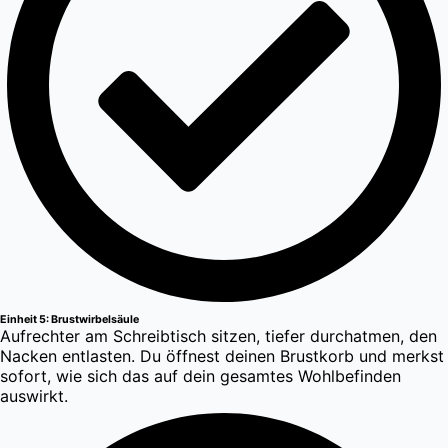
Einheit 5: Brustwirbelsäule
Aufrechter am Schreibtisch sitzen, tiefer durchatmen, den
Nacken entlasten. Du öffnest deinen Brustkorb und merkst
sofort, wie sich das auf dein gesamtes Wohlbefinden
auswirkt.