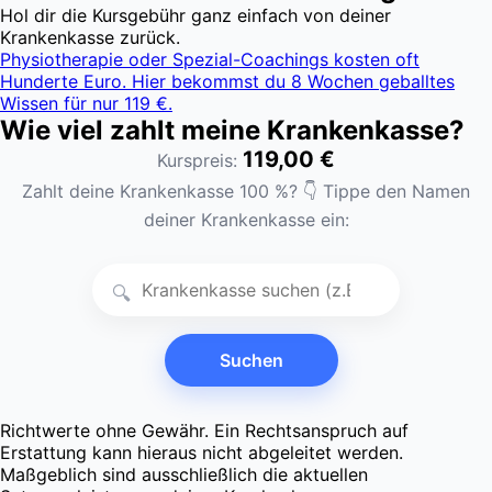
Hol dir die Kursgebühr ganz einfach von deiner
Krankenkasse zurück.
Physiotherapie oder Spezial-Coachings kosten oft
Hunderte Euro. Hier bekommst du 8 Wochen geballtes
Wissen für nur 119 €.
Wie viel zahlt meine Krankenkasse?
119,00 €
Kurspreis:
Zahlt deine Krankenkasse 100 %? 👇 Tippe den Namen
deiner Krankenkasse ein:
🔍
Suchen
Richtwerte ohne Gewähr. Ein Rechtsanspruch auf
Erstattung kann hieraus nicht abgeleitet werden.
Maßgeblich sind ausschließlich die aktuellen