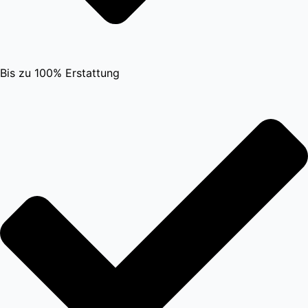
Bis zu 100% Erstattung