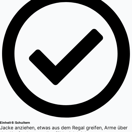
Einheit 6: Schultern
Jacke anziehen, etwas aus dem Regal greifen, Arme über