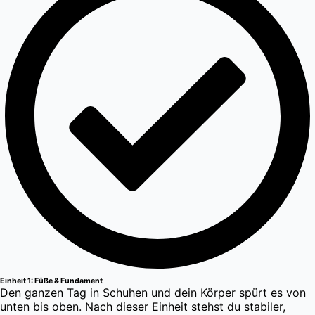
Einheit 1: Füße & Fundament
Den ganzen Tag in Schuhen und dein Körper spürt es von
unten bis oben. Nach dieser Einheit stehst du stabiler,