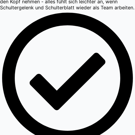
den Kopf nehmen - alles fühlt sich leichter an, wenn
Schultergelenk und Schulterblatt wieder als Team arbeiten.