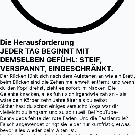
Die Herausforderung
JEDER TAG BEGINNT MIT
DEMSELBEN GEFÜHL: STEIF,
VERSPANNT, EINGESCHRÄNKT.
Der Rücken fühlt sich nach dem Aufstehen an wie ein Brett,
beim Bücken sind die Zehen meilenweit entfernt, und wenn
du den Kopf drehst, zieht es sofort im Nacken. Die
Gelenke knacken, alles fühlt sich irgendwie zäh an – als
wäre dein Körper zehn Jahre älter als du selbst.
Sicher hast du schon einiges versucht: Yoga war dir
vielleicht zu langsam und zu spirituell. Bei YouTube-
Dehnvideos fehlte der rote Faden. Und die Faszienrolle?
Falsch angewendet bringt sie leider nur kurzfristig etwas,
bevor alles wieder beim Alten ist.