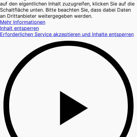
auf den eigentlichen Inhalt zuzugreifen, klicken Sie auf die
Schaltfläche unten. Bitte beachten Sie, dass dabei Daten
an Drittanbieter weitergegeben werden.
Mehr Informationen
Inhalt entsperren
Erforderlichen Service akzeptieren und Inhalte entsperren