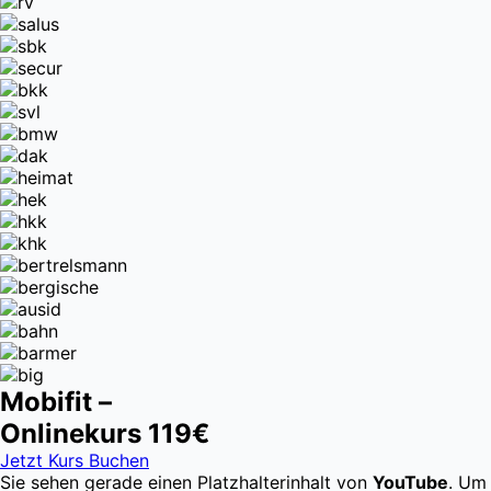
Mobifit –
Onlinekurs
119€
Jetzt Kurs Buchen
Sie sehen gerade einen Platzhalterinhalt von
YouTube
. Um