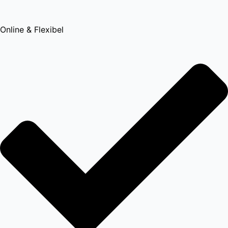
Online & Flexibel