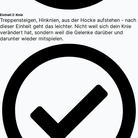
Einheit 2: Knie
Treppensteigen, Hinknien, aus der Hocke aufstehen - nach
dieser Einheit geht das leichter. Nicht weil sich dein Knie
verändert hat, sondern weil die Gelenke darüber und
darunter wieder mitspielen.