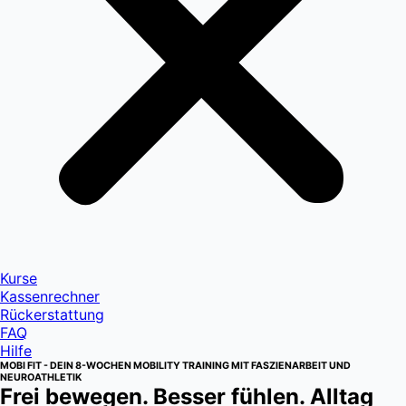
Kurse
Kassenrechner
Rückerstattung
FAQ
Hilfe
MOBI FIT - DEIN 8-WOCHEN MOBILITY TRAINING MIT FASZIENARBEIT UND
NEUROATHLETIK
Frei bewegen. Besser fühlen. Alltag