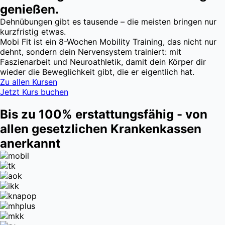
genießen.
Dehnübungen gibt es tausende – die meisten bringen nur
kurzfristig etwas.
Mobi Fit ist ein 8-Wochen Mobility Training, das nicht nur
dehnt, sondern dein Nervensystem trainiert: mit
Faszienarbeit und Neuroathletik, damit dein Körper dir
wieder die Beweglichkeit gibt, die er eigentlich hat.
Zu allen Kursen
Jetzt Kurs buchen
Bis zu 100% erstattungsfähig - von
allen gesetzlichen Krankenkassen
anerkannt