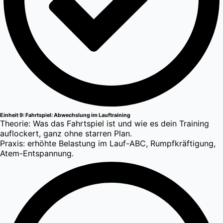
Einheit 9: Fahrtspiel: Abwechslung im Lauftraining
Theorie: Was das Fahrtspiel ist und wie es dein Training
auflockert, ganz ohne starren Plan.
Praxis: erhöhte Belastung im Lauf-ABC, Rumpfkräftigung,
Atem-Entspannung.