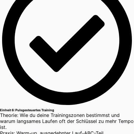
Einheit 6: Pulsgesteuertes Training
Theorie: Wie du deine Trainingszonen bestimmst und
warum langsames Laufen oft der Schlüssel zu mehr Tempo
ist.
Praxis: Warm-up, ausgedehnter Lauf-ABC-Teil,