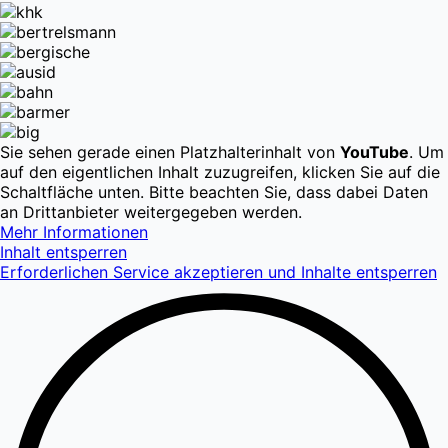
Sie sehen gerade einen Platzhalterinhalt von
YouTube
. Um
auf den eigentlichen Inhalt zuzugreifen, klicken Sie auf die
Schaltfläche unten. Bitte beachten Sie, dass dabei Daten
an Drittanbieter weitergegeben werden.
Mehr Informationen
Inhalt entsperren
Erforderlichen Service akzeptieren und Inhalte entsperren