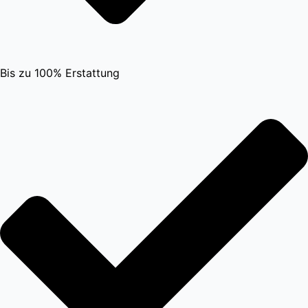
Bis zu 100% Erstattung