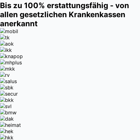
Bis zu 100% erstattungsfähig - von
allen gesetzlichen Krankenkassen
anerkannt