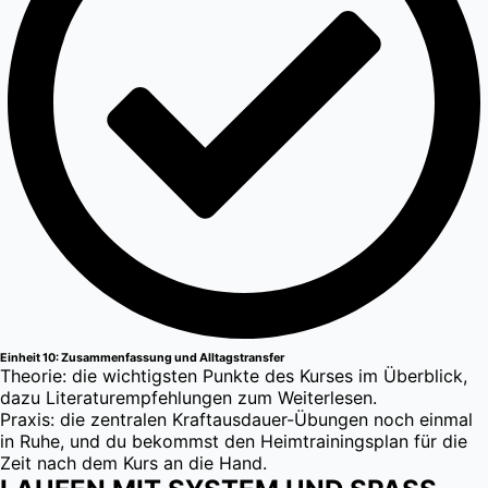
Einheit 10: Zusammenfassung und Alltagstransfer
Theorie: die wichtigsten Punkte des Kurses im Überblick,
dazu Literaturempfehlungen zum Weiterlesen.
Praxis: die zentralen Kraftausdauer-Übungen noch einmal
in Ruhe, und du bekommst den Heimtrainingsplan für die
Zeit nach dem Kurs an die Hand.