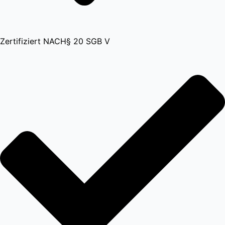
Zertifiziert NACH§ 20 SGB V