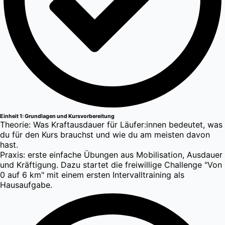
Einheit 1: Grundlagen und Kursvorbereitung
Theorie: Was Kraftausdauer für Läufer:innen bedeutet, was
du für den Kurs brauchst und wie du am meisten davon
hast.
Praxis: erste einfache Übungen aus Mobilisation, Ausdauer
und Kräftigung. Dazu startet die freiwillige Challenge "Von
0 auf 6 km" mit einem ersten Intervalltraining als
Hausaufgabe.