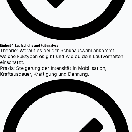
Einheit 4: Laufschuhe und Fußanalyse
Theorie: Worauf es bei der Schuhauswahl ankommt,
welche Fußtypen es gibt und wie du dein Laufverhalten
einschätzt.
Praxis: Steigerung der Intensität in Mobilisation,
Kraftausdauer, Kräftigung und Dehnung.