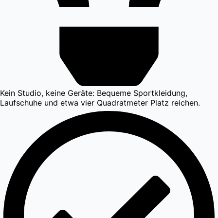
Kein Studio, keine Geräte: Bequeme Sportkleidung,
Laufschuhe und etwa vier Quadratmeter Platz reichen.