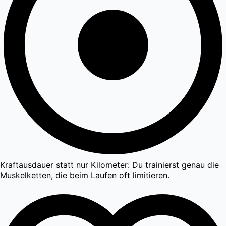
Kraftausdauer statt nur Kilometer: Du trainierst genau die
Muskelketten, die beim Laufen oft limitieren.