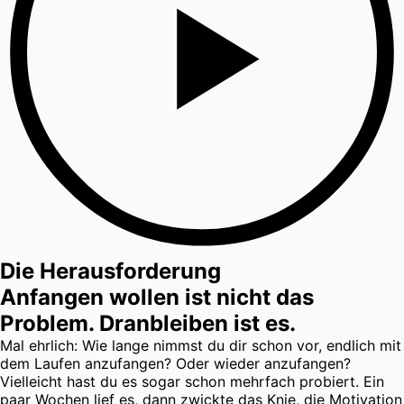
Die Herausforderung
Anfangen wollen ist nicht das
Problem. Dranbleiben ist es.
Mal ehrlich: Wie lange nimmst du dir schon vor, endlich mit
dem Laufen anzufangen? Oder wieder anzufangen?
Vielleicht hast du es sogar schon mehrfach probiert. Ein
paar Wochen lief es, dann zwickte das Knie, die Motivation