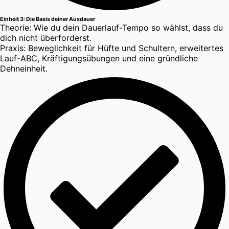
Einheit 3: Die Basis deiner Ausdauer
Theorie: Wie du dein Dauerlauf-Tempo so wählst, dass du
dich nicht überforderst.
Praxis: Beweglichkeit für Hüfte und Schultern, erweitertes
Lauf-ABC, Kräftigungsübungen und eine gründliche
Dehneinheit.