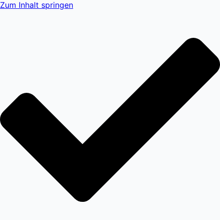
Zum Inhalt springen