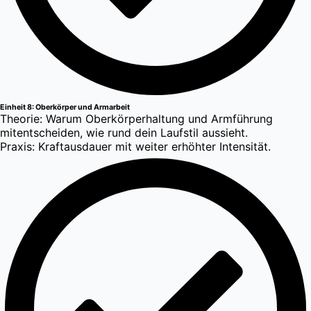
Einheit 8: Oberkörper und Armarbeit
Theorie: Warum Oberkörperhaltung und Armführung
mitentscheiden, wie rund dein Laufstil aussieht.
Praxis: Kraftausdauer mit weiter erhöhter Intensität.