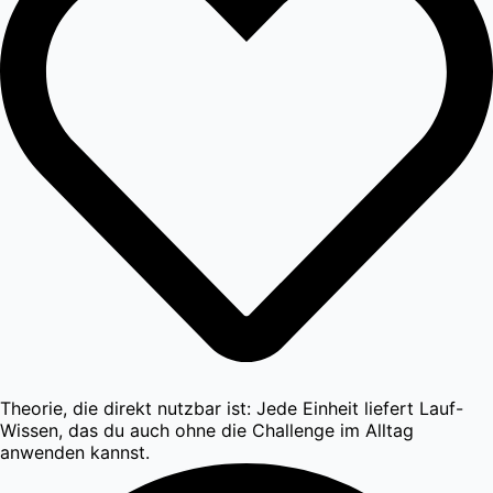
Theorie, die direkt nutzbar ist: Jede Einheit liefert Lauf-
Wissen, das du auch ohne die Challenge im Alltag
anwenden kannst.