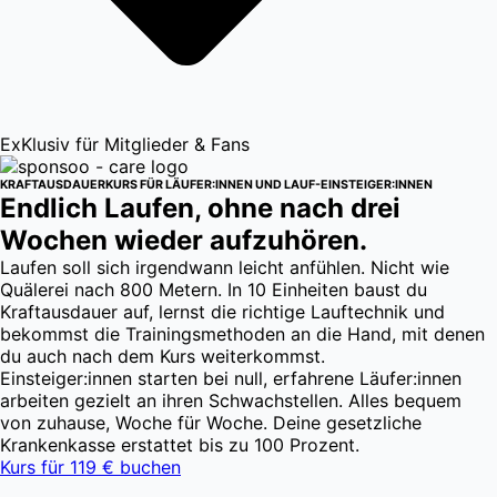
ExKlusiv für Mitglieder & Fans
KRAFTAUSDAUERKURS FÜR LÄUFER:INNEN UND LAUF-EINSTEIGER:INNEN
Endlich Laufen, ohne nach drei
Wochen wieder aufzuhören.
Laufen soll sich irgendwann leicht anfühlen. Nicht wie
Quälerei nach 800 Metern. In 10 Einheiten baust du
Kraftausdauer auf, lernst die richtige Lauftechnik und
bekommst die Trainingsmethoden an die Hand, mit denen
du auch nach dem Kurs weiterkommst.
Einsteiger:innen starten bei null, erfahrene Läufer:innen
arbeiten gezielt an ihren Schwachstellen. Alles bequem
von zuhause, Woche für Woche. Deine gesetzliche
Krankenkasse erstattet bis zu 100 Prozent.
Kurs für 119 € buchen