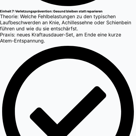
Einheit 7: Verletzungsprävention: Gesund bleiben statt reparieren
Theorie: Welche Fehlbelastungen zu den typischen
Laufbeschwerden an Knie, Achillessehne oder Schienbein
führen und wie du sie entschärfst.
Praxis: neues Kraftausdauer-Set, am Ende eine kurze
Atem-Entspannung.