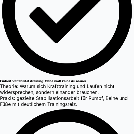
Einheit 5: Stabilitätstraining: Ohne Kraft keine Ausdauer
Theorie: Warum sich Krafttraining und Laufen nicht
widersprechen, sondern einander brauchen.
Praxis: gezielte Stabilisationsarbeit für Rumpf, Beine und
Füße mit deutlichem Trainingsreiz.