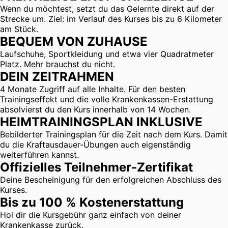
Wenn du möchtest, setzt du das Gelernte direkt auf der
Strecke um. Ziel: im Verlauf des Kurses bis zu 6 Kilometer
am Stück.
BEQUEM VON ZUHAUSE
Laufschuhe, Sportkleidung und etwa vier Quadratmeter
Platz. Mehr brauchst du nicht.
DEIN ZEITRAHMEN
4 Monate Zugriff auf alle Inhalte. Für den besten
Trainingseffekt und die volle Krankenkassen-Erstattung
absolvierst du den Kurs innerhalb von 14 Wochen.
HEIMTRAININGSPLAN INKLUSIVE
Bebilderter Trainingsplan für die Zeit nach dem Kurs. Damit
du die Kraftausdauer-Übungen auch eigenständig
weiterführen kannst.
Offizielles Teilnehmer‑Zertifikat
Deine Bescheinigung für den erfolgreichen Abschluss des
Kurses.
Bis zu 100 % Kosten­erstattung
Hol dir die Kursgebühr ganz einfach von deiner
Krankenkasse zurück.