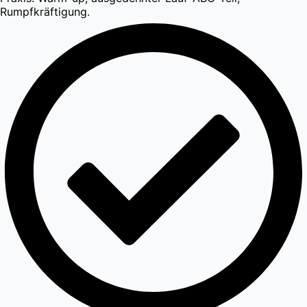
Rumpfkräftigung.