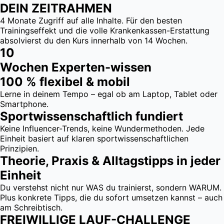
DEIN ZEITRAHMEN
4 Monate Zugriff auf alle Inhalte. Für den besten
Trainingseffekt und die volle Krankenkassen-Erstattung
absolvierst du den Kurs innerhalb von 14 Wochen.
10
Wochen Experten-wissen
100 % flexibel & mobil
Lerne in deinem Tempo – egal ob am Laptop, Tablet oder
Smartphone.
Sportwissenschaftlich fundiert
Keine Influencer-Trends, keine Wundermethoden. Jede
Einheit basiert auf klaren sportwissenschaftlichen
Prinzipien.
Theorie, Praxis & Alltagstipps in jeder
Einheit
Du verstehst nicht nur WAS du trainierst, sondern WARUM.
Plus konkrete Tipps, die du sofort umsetzen kannst – auch
am Schreibtisch.
FREIWILLIGE LAUF-CHALLENGE