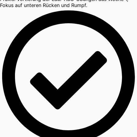
Fokus auf unteren Rücken und Rumpf.