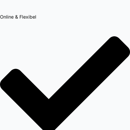
Online & Flexibel